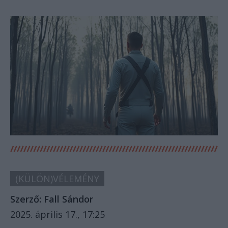
(KÜLÖN)VÉLEMÉNY
Szerző:
Fall Sándor
2025. április 17., 17:25