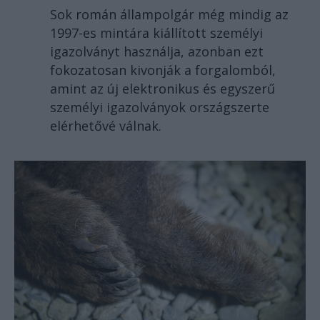
Sok román állampolgár még mindig az
1997-es mintára kiállított személyi
igazolványt használja, azonban ezt
fokozatosan kivonják a forgalomból,
amint az új elektronikus és egyszerű
személyi igazolványok országszerte
elérhetővé válnak.