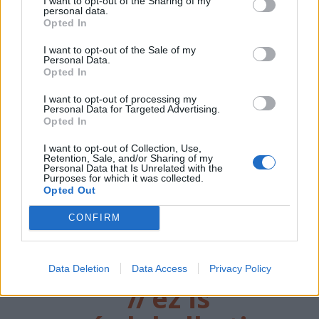
I want to opt-out of the Sharing of my
personal data.
Opted In
I want to opt-out of the Sale of my
Personal Data.
Opted In
I want to opt-out of processing my
Personal Data for Targeted Advertising.
Opted In
I want to opt-out of Collection, Use,
Retention, Sale, and/or Sharing of my
Personal Data that Is Unrelated with the
Purposes for which it was collected.
Opted Out
CONFIRM
Data Deletion
Data Access
Privacy Policy
//
ez is