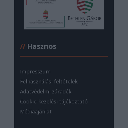
//
Hasznos
Impresszum
Felhasználási feltételek
Adatvédelmi záradék
Cookie-kezelési tájékoztató
Médiaajánlat