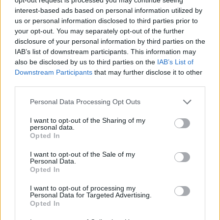
interest-based ads based on personal information utilized by
us or personal information disclosed to third parties prior to
your opt-out. You may separately opt-out of the further
disclosure of your personal information by third parties on the
IAB’s list of downstream participants. This information may
also be disclosed by us to third parties on the
IAB’s List of
Downstream Participants
that may further disclose it to other
third parties.
Personal Data Processing Opt Outs
I want to opt-out of the Sharing of my
personal data.
Opted In
I want to opt-out of the Sale of my
Personal Data.
Opted In
I want to opt-out of processing my
Personal Data for Targeted Advertising.
Opted In