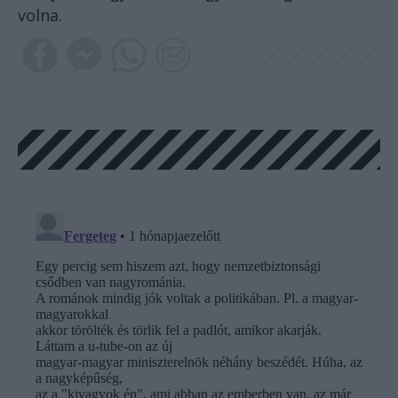
volna.