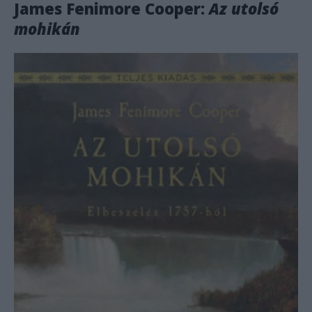
James Fenimore Cooper:
Az utolsó
mohikán