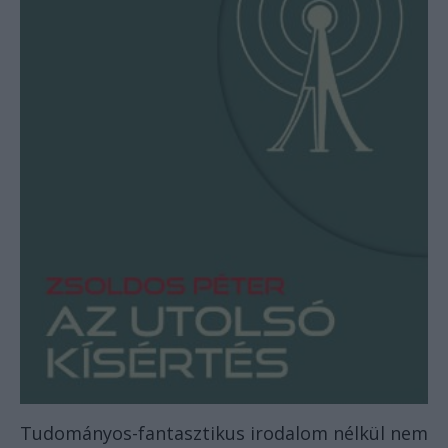
Tudományos-fantasztikus irodalom nélkül nem