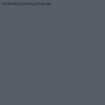
történészkerekasztalnak.