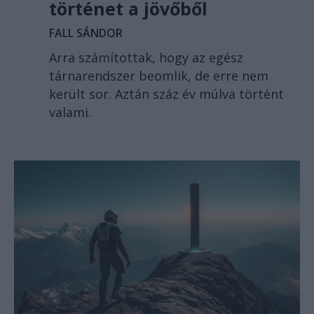
történet a jövőből
FALL SÁNDOR
Arra számítottak, hogy az egész
tárnarendszer beomlik, de erre nem
került sor. Aztán száz év múlva történt
valami.