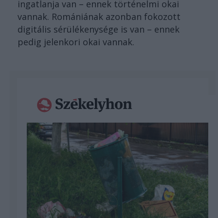
ingatlanja van – ennek történelmi okai
vannak. Romániának azonban fokozott
digitális sérülékenysége is van – ennek
pedig jelenkori okai vannak.