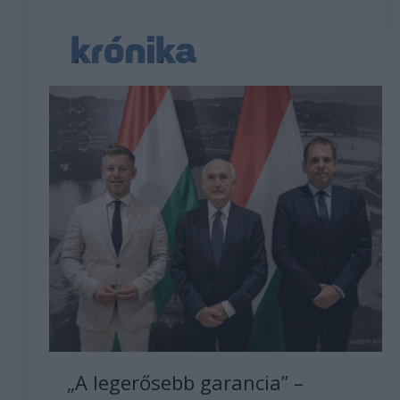
„A legerősebb garancia” –