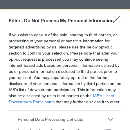
Főtér -
Do Not Process My Personal Information
//
ez is
If you wish to opt-out of the sale, sharing to third parties, or
processing of your personal or sensitive information for
érdekelheti
targeted advertising by us, please use the below opt-out
section to confirm your selection. Please note that after your
opt-out request is processed you may continue seeing
interest-based ads based on personal information utilized by
us or personal information disclosed to third parties prior to
your opt-out. You may separately opt-out of the further
disclosure of your personal information by third parties on the
IAB’s list of downstream participants. This information may
also be disclosed by us to third parties on the
IAB’s List of
Downstream Participants
that may further disclose it to other
third parties.
Personal Data Processing Opt Outs