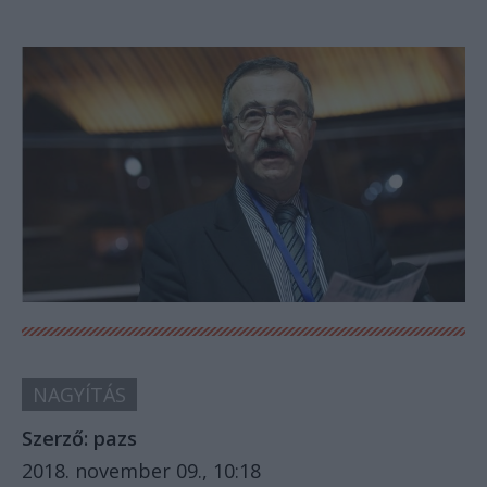
NAGYÍTÁS
Szerző:
pazs
2018. november 09., 10:18