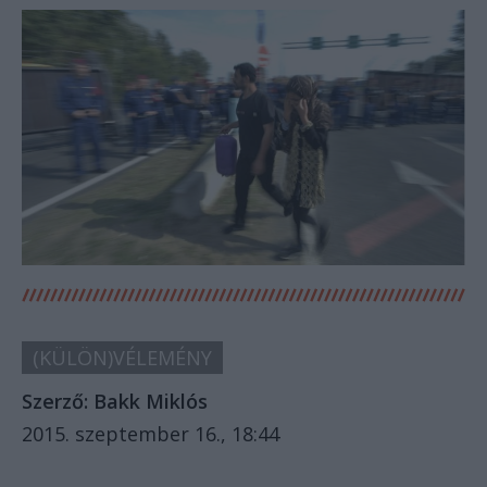
(KÜLÖN)VÉLEMÉNY
Szerző:
Bakk Miklós
2015. szeptember 16., 18:44