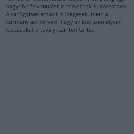
nagyobb felvonulást is terveznek Bukarestben.
A tanügyisek amiatt is idegesek, mert a
kormány azt tervezi, hogy az idei személyzeti
kiadásokat a tavalyi szinten tartsa.