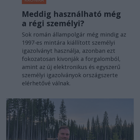
Meddig használható még
a régi személyi?
Sok román állampolgár még mindig az
1997-es mintára kiállított személyi
igazolványt használja, azonban ezt
fokozatosan kivonják a forgalomból,
amint az új elektronikus és egyszerű
személyi igazolványok országszerte
elérhetővé válnak.