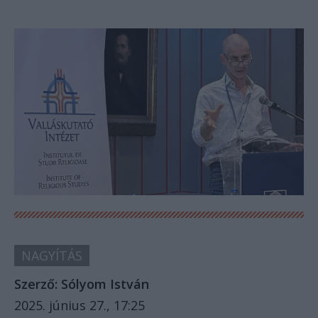
NAGYÍTÁS
Szerző:
Sólyom István
2025. június 27., 17:25