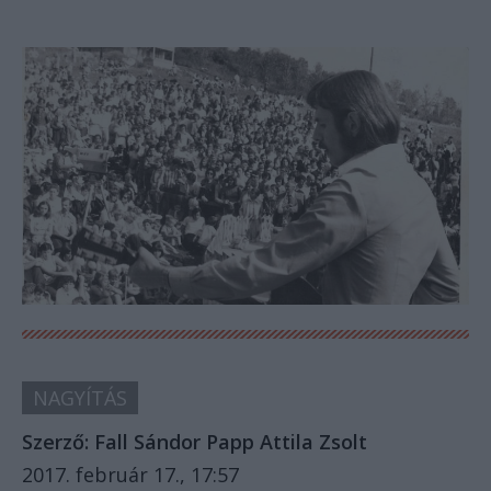
NAGYÍTÁS
Szerző:
Fall Sándor
Papp Attila Zsolt
2017. február 17., 17:57