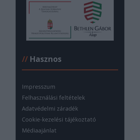
//
Hasznos
Impresszum
Felhasználási feltételek
Adatvédelmi záradék
Cookie-kezelési tájékoztató
Médiaajánlat