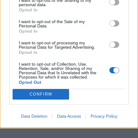
I want to opt-out of the Sharing of my
personal data.
Opted In
I want to opt-out of the Sale of my
Personal Data.
Opted In
I want to opt-out of processing my
Personal Data for Targeted Advertising.
Opted In
I want to opt-out of Collection, Use,
Retention, Sale, and/or Sharing of my
Personal Data that Is Unrelated with the
Purposes for which it was collected.
Opted Out
CONFIRM
Data Deletion
Data Access
Privacy Policy