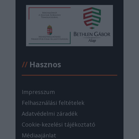
//
Hasznos
Impresszum
Felhasználási feltételek
Adatvédelmi záradék
Cookie-kezelési tájékoztató
Médiaajánlat