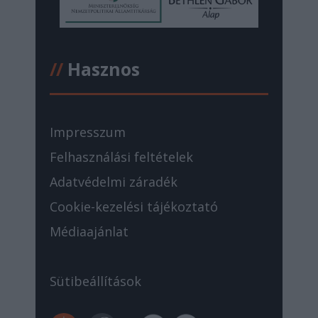
//
Hasznos
Impresszum
Felhasználási feltételek
Adatvédelmi záradék
Cookie-kezelési tájékoztató
Médiaajánlat
Sütibeállítások