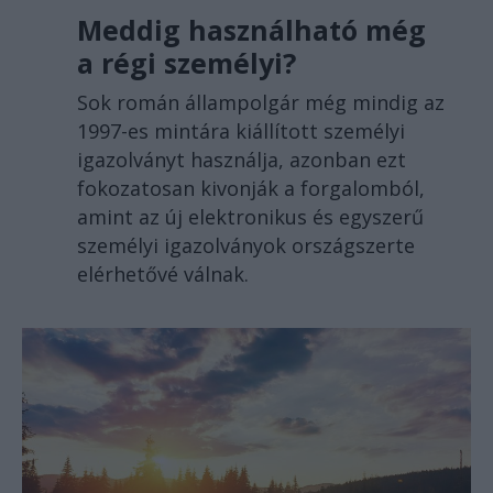
Meddig használható még
a régi személyi?
Sok román állampolgár még mindig az
1997-es mintára kiállított személyi
igazolványt használja, azonban ezt
fokozatosan kivonják a forgalomból,
amint az új elektronikus és egyszerű
személyi igazolványok országszerte
elérhetővé válnak.