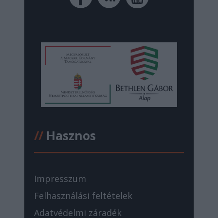
//
Hasznos
Impresszum
Felhasználási feltételek
Adatvédelmi záradék