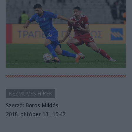
KÉZMŰVES HÍREK
Szerző:
Boros Miklós
2018. október 13., 15:47