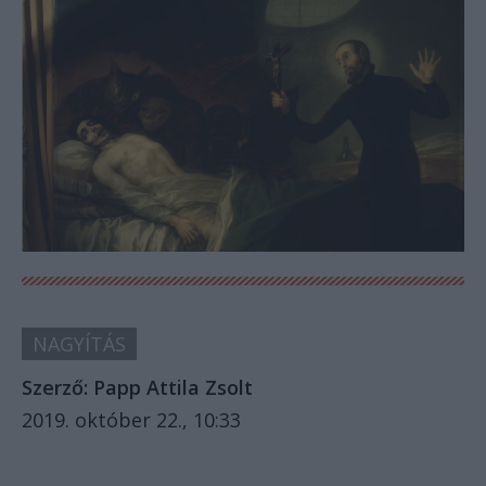
NAGYÍTÁS
Szerző:
Papp Attila Zsolt
2019. október 22., 10:33