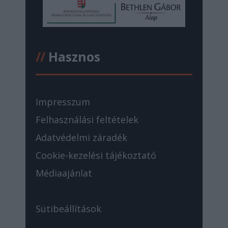
//
Hasznos
Impresszum
Felhasználási feltételek
Adatvédelmi záradék
Cookie-kezelési tájékoztató
Médiaajánlat
Sütibeállítások