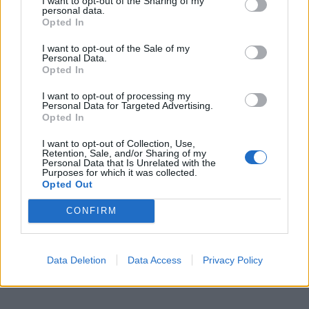
I want to opt-out of the Sharing of my
personal data.
Opted In
I want to opt-out of the Sale of my
Personal Data.
Opted In
I want to opt-out of processing my
Personal Data for Targeted Advertising.
Opted In
I want to opt-out of Collection, Use,
Retention, Sale, and/or Sharing of my
Personal Data that Is Unrelated with the
Purposes for which it was collected.
Opted Out
CONFIRM
Data Deletion
Data Access
Privacy Policy