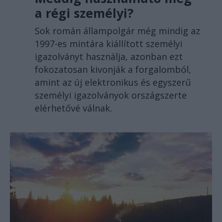
a régi személyi?
Sok román állampolgár még mindig az
1997-es mintára kiállított személyi
igazolványt használja, azonban ezt
fokozatosan kivonják a forgalomból,
amint az új elektronikus és egyszerű
személyi igazolványok országszerte
elérhetővé válnak.