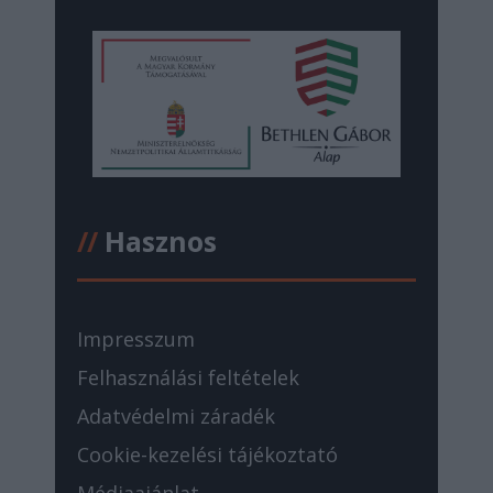
//
Hasznos
Impresszum
Felhasználási feltételek
Adatvédelmi záradék
Cookie-kezelési tájékoztató
Médiaajánlat