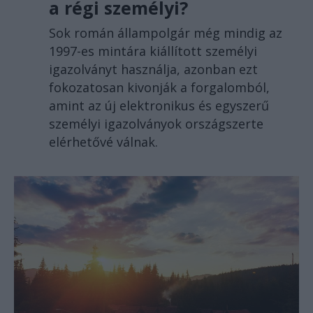
a régi személyi?
Sok román állampolgár még mindig az
1997-es mintára kiállított személyi
igazolványt használja, azonban ezt
fokozatosan kivonják a forgalomból,
amint az új elektronikus és egyszerű
személyi igazolványok országszerte
elérhetővé válnak.