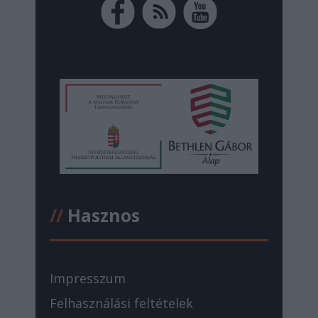
//
Hasznos
Impresszum
Felhasználási feltételek