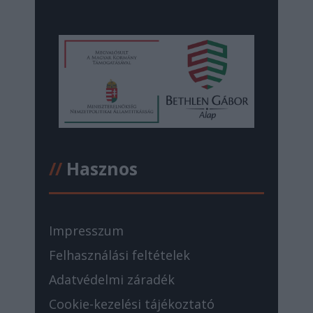
//
Hasznos
Impresszum
Felhasználási feltételek
Adatvédelmi záradék
Cookie-kezelési tájékoztató