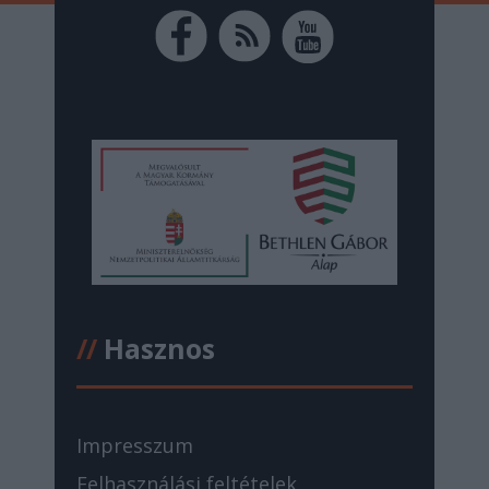
//
Hasznos
Impresszum
Felhasználási feltételek