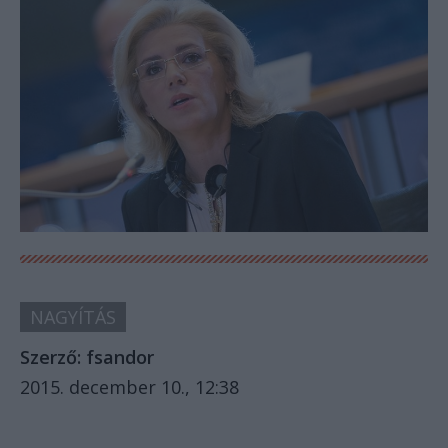
NAGYÍTÁS
Szerző:
fsandor
2015. december 10., 12:38