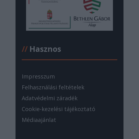
//
Hasznos
Impresszum
Felhasználási feltételek
Adatvédelmi záradék
Cookie-kezelési tájékoztató
Médiaajánlat