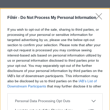
Főtér -
Do Not Process My Personal Information
//
ez is
If you wish to opt-out of the sale, sharing to third parties, or
érdekelheti
processing of your personal or sensitive information for
targeted advertising by us, please use the below opt-out
section to confirm your selection. Please note that after your
opt-out request is processed you may continue seeing
interest-based ads based on personal information utilized by
us or personal information disclosed to third parties prior to
your opt-out. You may separately opt-out of the further
disclosure of your personal information by third parties on the
IAB’s list of downstream participants. This information may
also be disclosed by us to third parties on the
IAB’s List of
Downstream Participants
that may further disclose it to other
third parties.
FŐTÉR
Personal Data Processing Opt Outs