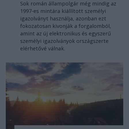
Sok román állampolgár még mindig az
1997-es mintára kiállított személyi
igazolványt használja, azonban ezt
fokozatosan kivonják a forgalomból,
amint az új elektronikus és egyszerű
személyi igazolványok országszerte
elérhetővé válnak.