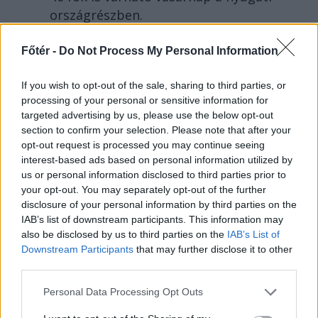
országrészben.
Főtér -
Do Not Process My Personal Information
If you wish to opt-out of the sale, sharing to third parties, or
processing of your personal or sensitive information for
targeted advertising by us, please use the below opt-out
section to confirm your selection. Please note that after your
opt-out request is processed you may continue seeing
interest-based ads based on personal information utilized by
us or personal information disclosed to third parties prior to
your opt-out. You may separately opt-out of the further
disclosure of your personal information by third parties on the
IAB’s list of downstream participants. This information may
also be disclosed by us to third parties on the
IAB’s List of
Downstream Participants
that may further disclose it to other
KRÓNIKA
third parties.
Majka életveszélyes
Personal Data Processing Opt Outs
fenyegetés miatt