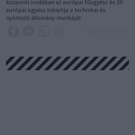
központi irodában az európai főügyész és 20
európai ügyész irányítja a technikai és
nyomozó állomány munkáját.