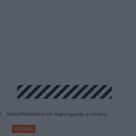
KRÓNIKA