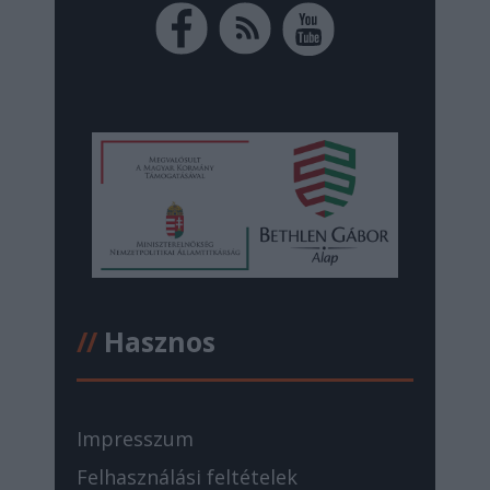
//
Hasznos
Impresszum
Felhasználási feltételek