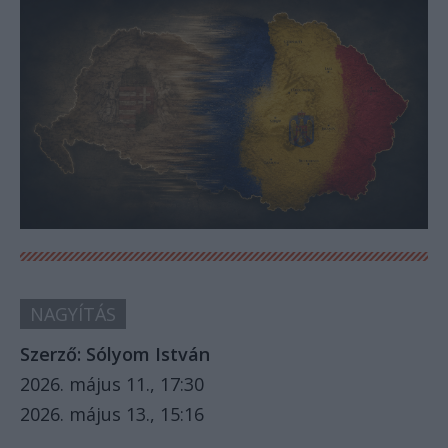
NAGYÍTÁS
Szerző:
Sólyom István
2026. május 11., 17:30
2026. május 13., 15:16