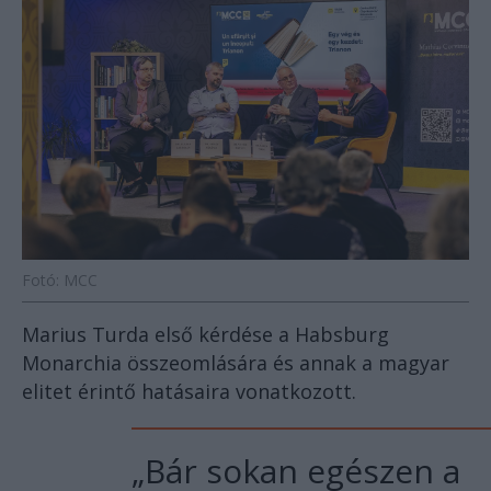
Fotó: MCC
Marius Turda első kérdése a Habsburg
Monarchia összeomlására és annak a magyar
elitet érintő hatásaira vonatkozott.
„Bár sokan egészen a