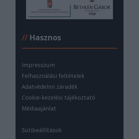
//
Hasznos
Impresszum
Felhasználási feltételek
Adatvédelmi záradék
Cookie-kezelési tájékoztató
Médiaajánlat
Sütibeállítások