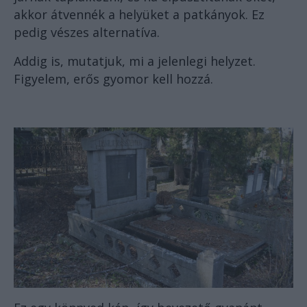
akkor átvennék a helyüket a patkányok. Ez
pedig vészes alternatíva.
Addig is, mutatjuk, mi a jelenlegi helyzet.
Figyelem, erős gyomor kell hozzá.