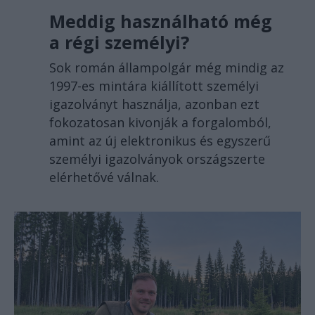
Meddig használható még
a régi személyi?
Sok román állampolgár még mindig az
1997-es mintára kiállított személyi
igazolványt használja, azonban ezt
fokozatosan kivonják a forgalomból,
amint az új elektronikus és egyszerű
személyi igazolványok országszerte
elérhetővé válnak.