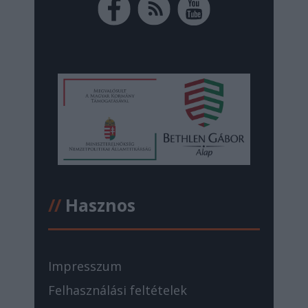
//
Hasznos
Impresszum
Felhasználási feltételek