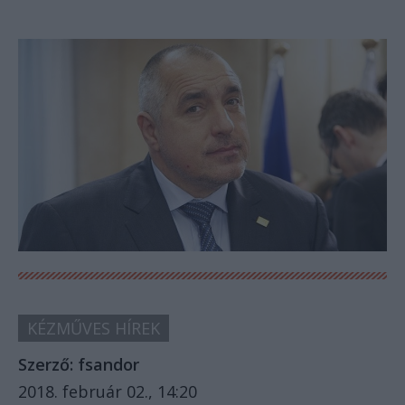
KÉZMŰVES HÍREK
Szerző:
fsandor
2018. február 02., 14:20