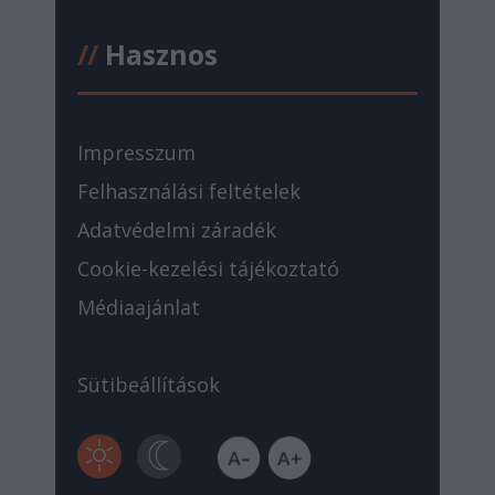
//
Hasznos
Impresszum
Felhasználási feltételek
Adatvédelmi záradék
Cookie-kezelési tájékoztató
Médiaajánlat
Sütibeállítások