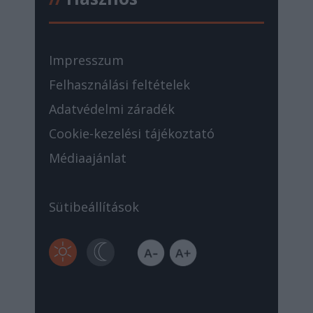
Impresszum
Felhasználási feltételek
Adatvédelmi záradék
Cookie-kezelési tájékoztató
Médiaajánlat
Sütibeállítások