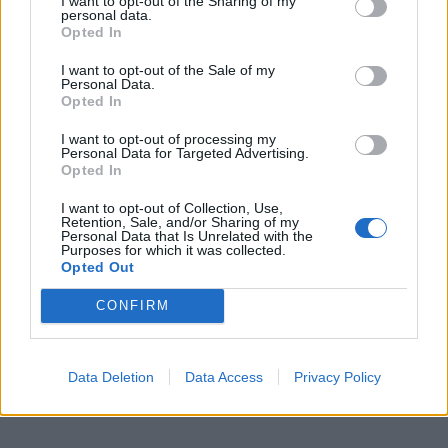
I want to opt-out of the Sharing of my
personal data.
Opted In
I want to opt-out of the Sale of my
Personal Data.
Opted In
I want to opt-out of processing my
Personal Data for Targeted Advertising.
Opted In
I want to opt-out of Collection, Use,
Retention, Sale, and/or Sharing of my
Personal Data that Is Unrelated with the
Purposes for which it was collected.
Opted Out
CONFIRM
Data Deletion
Data Access
Privacy Policy