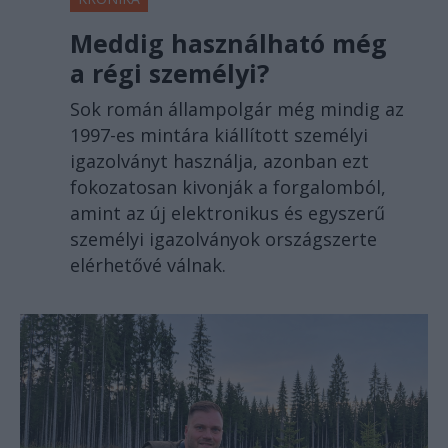
Meddig használható még
a régi személyi?
Sok román állampolgár még mindig az
1997-es mintára kiállított személyi
igazolványt használja, azonban ezt
fokozatosan kivonják a forgalomból,
amint az új elektronikus és egyszerű
személyi igazolványok országszerte
elérhetővé válnak.