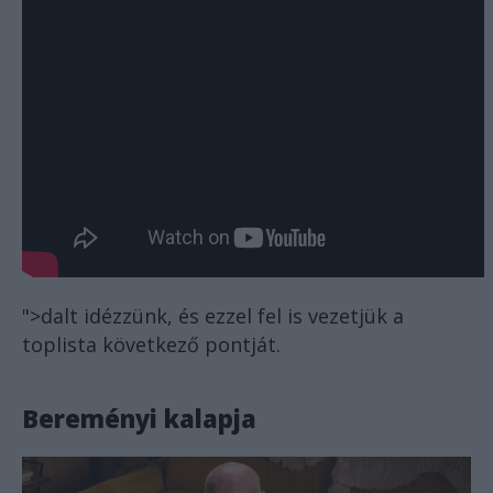
">dalt
idézzünk, és ezzel fel is vezetjük a
toplista következő pontját.
Bereményi kalapja