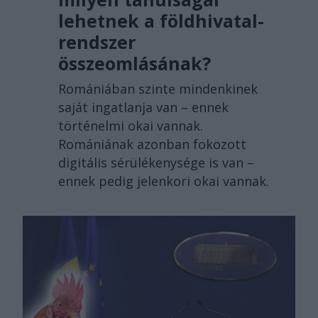
lehetnek a földhivatal-
rendszer
összeomlásának?
Romániában szinte mindenkinek
saját ingatlanja van – ennek
történelmi okai vannak.
Romániának azonban fokozott
digitális sérülékenysége is van –
ennek pedig jelenkori okai vannak.