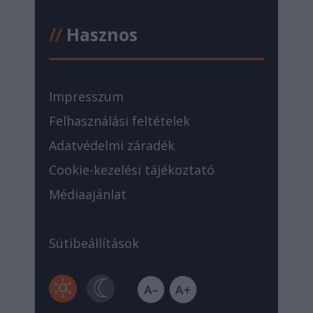
//
Hasznos
Impresszum
Felhasználási feltételek
Adatvédelmi záradék
Cookie-kezelési tájékoztató
Médiaajánlat
Sütibeállítások