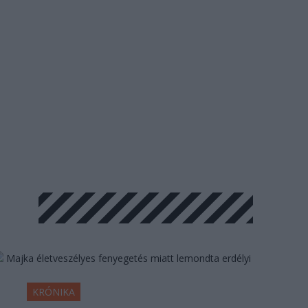
KRÓNIKA